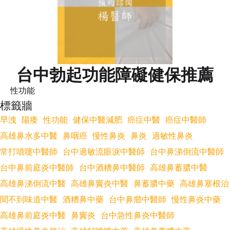
台中勃起功能障礙健保推薦
性功能
標籤牆
早洩
陽痿
性功能
健保中醫減肥
癌症中醫
癌症中醫師
高雄鼻水多中醫
鼻咽癌
慢性鼻炎
鼻炎
過敏性鼻炎
常打噴嚏中醫師
台中過敏流眼淚中醫師
台中鼻涕倒流中醫師
台中鼻前庭炎中醫師
台中酒糟鼻中醫師
高雄鼻蓄膿中醫
高雄鼻涕倒流中醫
高雄鼻竇炎中醫
鼻蓄膿中藥
高雄鼻塞根治
聞不到味道中醫
酒糟鼻中藥
台中鼻癤中醫師
慢性鼻炎中藥
高雄鼻前庭炎中醫
鼻竇炎
台中急性鼻炎中醫師