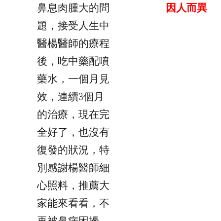
鼻息肉腫大的問
因人而異
題，接受人生中
醫楊醫師的療程
後，吃中藥配噴
藥水，一個月見
效，連續3個月
的治療，現在完
全好了，也沒有
復發的狀況，特
別感謝楊醫師細
心照料，推薦大
家能來看看，不