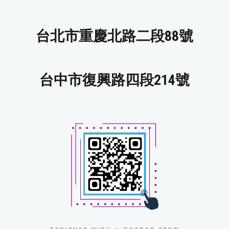
台北市重慶北路二段88號
台中市復興路四段214號