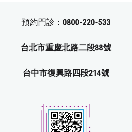
預約門診：
0800-220-533
台北市重慶北路二段88號
台中市復興路四段214號