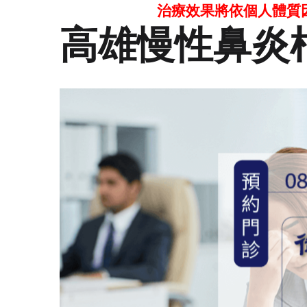
治療效果將依個人體質
高雄慢性鼻炎