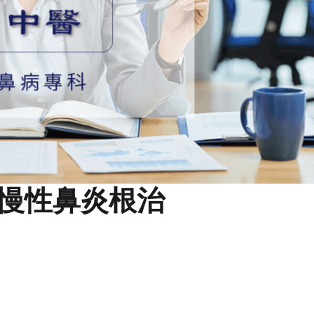
慢性鼻炎根治