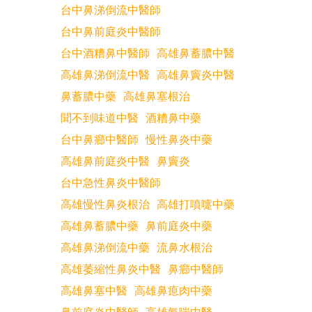
台中鼻涕倒流中醫師
台中鼻前庭炎中醫師
台中酒糟鼻中醫師
高雄鼻蓄膿中醫
高雄鼻涕倒流中醫
高雄鼻竇炎中醫
鼻蓄膿中藥
高雄鼻塞根治
聞不到味道中醫
酒糟鼻中藥
台中鼻癤中醫師
慢性鼻炎中藥
高雄鼻前庭炎中醫
鼻竇炎
台中急性鼻炎中醫師
高雄慢性鼻炎根治
高雄打噴嚏中藥
高雄鼻蓄膿中藥
鼻前庭炎中藥
高雄鼻涕倒流中藥
流鼻水根治
高雄萎縮性鼻炎中醫
鼻癤中醫師
高雄鼻塞中醫
高雄鼻瘜肉中藥