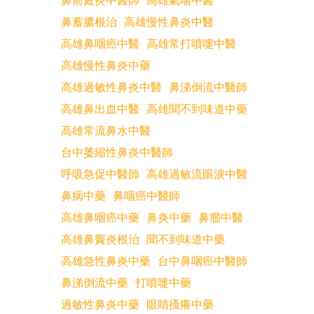
鼻前庭炎中醫師
高雄氣喘中醫
鼻蓄膿根治
高雄慢性鼻炎中醫
高雄鼻咽癌中醫
高雄常打噴嚏中醫
高雄慢性鼻炎中藥
高雄過敏性鼻炎中醫
鼻涕倒流中醫師
高雄鼻出血中醫
高雄聞不到味道中藥
高雄常流鼻水中醫
台中萎縮性鼻炎中醫師
呼吸急促中醫師
高雄過敏流眼淚中醫
鼻病中藥
鼻咽癌中醫師
高雄鼻咽癌中藥
鼻炎中藥
鼻癤中醫
高雄鼻竇炎根治
聞不到味道中藥
高雄急性鼻炎中藥
台中鼻咽癌中醫師
鼻涕倒流中藥
打噴嚏中藥
過敏性鼻炎中藥
眼睛搔癢中藥