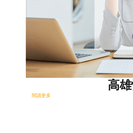
高雄
閱讀更多