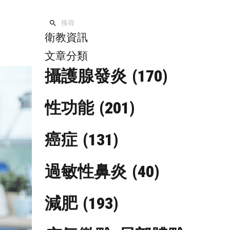
衛教資訊
文章分類
攝護腺發炎
(170)
性功能
(201)
癌症
(131)
過敏性鼻炎
(40)
減肥
(193)