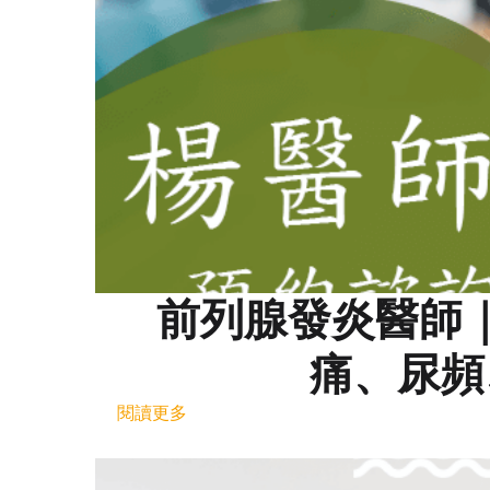
前列腺發炎醫師
痛、尿頻
閱讀更多