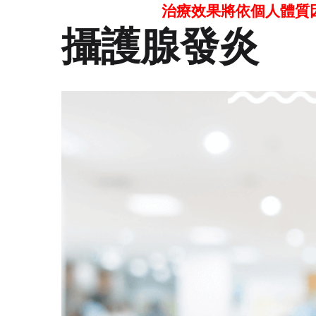
治療效果將依個人體質
攝護腺發炎