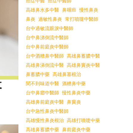
癌症中醫
癌症中醫師
高雄鼻水多中醫
鼻咽癌
慢性鼻炎
鼻炎
過敏性鼻炎
常打噴嚏中醫師
台中過敏流眼淚中醫師
台中鼻涕倒流中醫師
台中鼻前庭炎中醫師
台中酒糟鼻中醫師
高雄鼻蓄膿中醫
高雄鼻涕倒流中醫
高雄鼻竇炎中醫
鼻蓄膿中藥
高雄鼻塞根治
疼
聞不到味道中醫
酒糟鼻中藥
台中鼻癤中醫師
慢性鼻炎中藥
高雄鼻前庭炎中醫
鼻竇炎
台中急性鼻炎中醫師
高雄慢性鼻炎根治
高雄打噴嚏中藥
高雄鼻蓄膿中藥
鼻前庭炎中藥