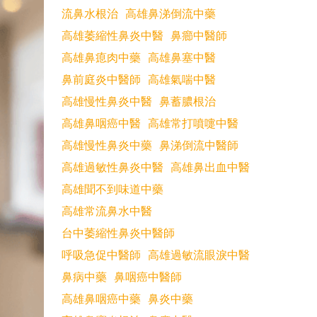
流鼻水根治
高雄鼻涕倒流中藥
高雄萎縮性鼻炎中醫
鼻癤中醫師
高雄鼻瘜肉中藥
高雄鼻塞中醫
鼻前庭炎中醫師
高雄氣喘中醫
高雄慢性鼻炎中醫
鼻蓄膿根治
高雄鼻咽癌中醫
高雄常打噴嚏中醫
高雄慢性鼻炎中藥
鼻涕倒流中醫師
高雄過敏性鼻炎中醫
高雄鼻出血中醫
高雄聞不到味道中藥
高雄常流鼻水中醫
台中萎縮性鼻炎中醫師
呼吸急促中醫師
高雄過敏流眼淚中醫
鼻病中藥
鼻咽癌中醫師
高雄鼻咽癌中藥
鼻炎中藥