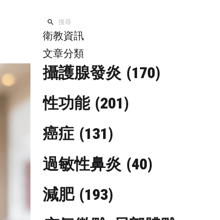
衛教資訊
文章分類
攝護腺發炎
(170)
性功能
(201)
癌症
(131)
過敏性鼻炎
(40)
減肥
(193)