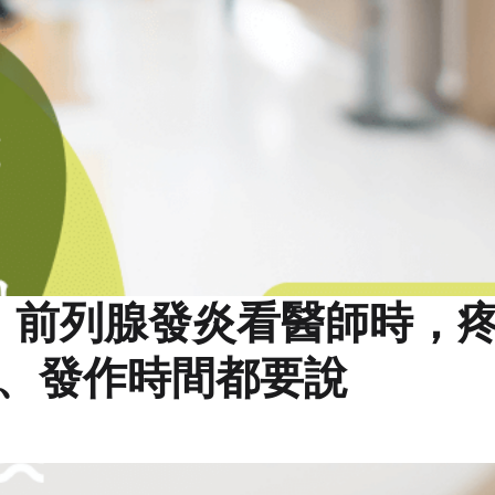
｜前列腺發炎看醫師時，
、發作時間都要說