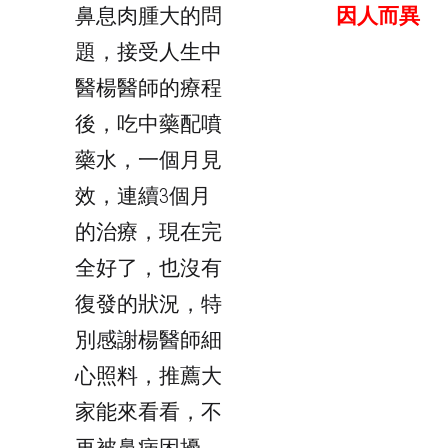
鼻息肉腫大的問
因人而異
題，接受人生中
醫楊醫師的療程
後，吃中藥配噴
藥水，一個月見
效，連續3個月
的治療，現在完
全好了，也沒有
復發的狀況，特
別感謝楊醫師細
心照料，推薦大
家能來看看，不