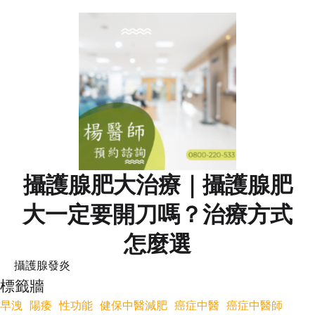
攝護腺肥大治療｜攝護腺肥
大一定要開刀嗎？治療方式
怎麼選
攝護腺發炎
標籤牆
早洩
陽痿
性功能
健保中醫減肥
癌症中醫
癌症中醫師