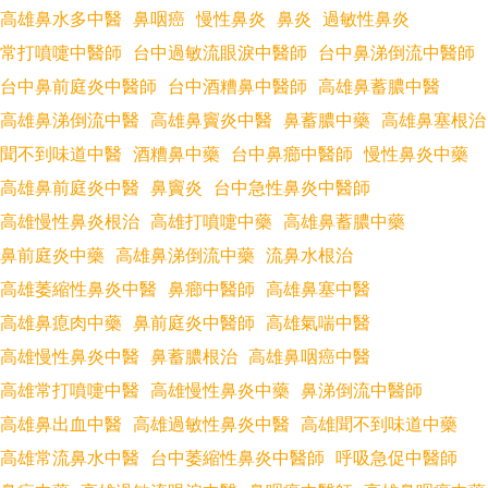
高雄鼻水多中醫
鼻咽癌
慢性鼻炎
鼻炎
過敏性鼻炎
常打噴嚏中醫師
台中過敏流眼淚中醫師
台中鼻涕倒流中醫師
台中鼻前庭炎中醫師
台中酒糟鼻中醫師
高雄鼻蓄膿中醫
高雄鼻涕倒流中醫
高雄鼻竇炎中醫
鼻蓄膿中藥
高雄鼻塞根治
聞不到味道中醫
酒糟鼻中藥
台中鼻癤中醫師
慢性鼻炎中藥
高雄鼻前庭炎中醫
鼻竇炎
台中急性鼻炎中醫師
高雄慢性鼻炎根治
高雄打噴嚏中藥
高雄鼻蓄膿中藥
鼻前庭炎中藥
高雄鼻涕倒流中藥
流鼻水根治
高雄萎縮性鼻炎中醫
鼻癤中醫師
高雄鼻塞中醫
高雄鼻瘜肉中藥
鼻前庭炎中醫師
高雄氣喘中醫
高雄慢性鼻炎中醫
鼻蓄膿根治
高雄鼻咽癌中醫
高雄常打噴嚏中醫
高雄慢性鼻炎中藥
鼻涕倒流中醫師
高雄鼻出血中醫
高雄過敏性鼻炎中醫
高雄聞不到味道中藥
高雄常流鼻水中醫
台中萎縮性鼻炎中醫師
呼吸急促中醫師