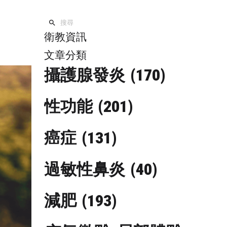
衛教資訊
文章分類
攝護腺發炎
(170)
性功能
(201)
癌症
(131)
過敏性鼻炎
(40)
減肥
(193)