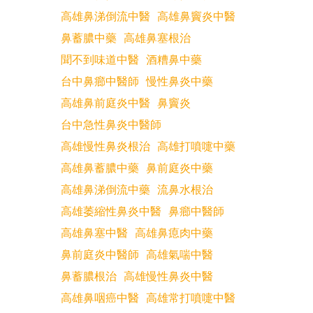
高雄鼻涕倒流中醫
高雄鼻竇炎中醫
鼻蓄膿中藥
高雄鼻塞根治
聞不到味道中醫
酒糟鼻中藥
台中鼻癤中醫師
慢性鼻炎中藥
高雄鼻前庭炎中醫
鼻竇炎
台中急性鼻炎中醫師
高雄慢性鼻炎根治
高雄打噴嚏中藥
高雄鼻蓄膿中藥
鼻前庭炎中藥
高雄鼻涕倒流中藥
流鼻水根治
高雄萎縮性鼻炎中醫
鼻癤中醫師
高雄鼻塞中醫
高雄鼻瘜肉中藥
鼻前庭炎中醫師
高雄氣喘中醫
鼻蓄膿根治
高雄慢性鼻炎中醫
高雄鼻咽癌中醫
高雄常打噴嚏中醫