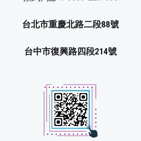
台北市重慶北路二段88號
台中市復興路四段214號