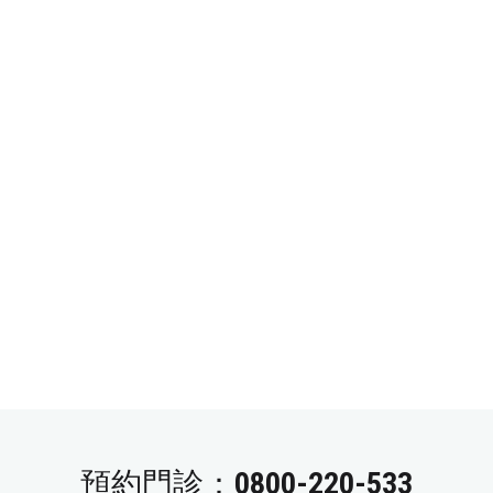
預約門診：
0800-220-533