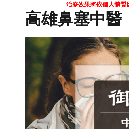
治療效果將依個人體質
高雄鼻塞中醫