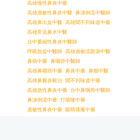
高雄慢性鼻炎中藥
高雄過敏性鼻炎中醫
鼻涕倒流中醫師
高雄鼻出血中醫
高雄聞不到味道中藥
高雄常流鼻水中醫
台中萎縮性鼻炎中醫師
呼吸急促中醫師
高雄過敏流眼淚中醫
鼻病中藥
鼻咽癌中醫師
高雄鼻咽癌中藥
鼻炎中藥
鼻癤中醫
高雄鼻竇炎根治
聞不到味道中藥
高雄急性鼻炎中藥
台中鼻咽癌中醫師
鼻涕倒流中藥
打噴嚏中藥
過敏性鼻炎中藥
眼睛搔癢中藥