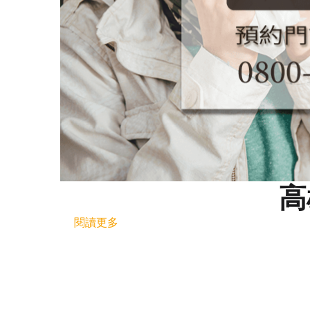
高
閱讀更多