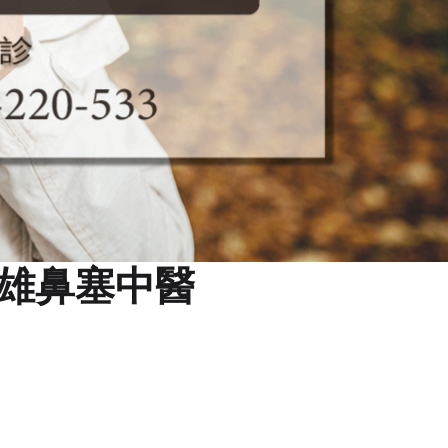
雄鼻塞中醫