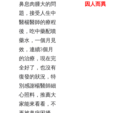
鼻息肉腫大的問
因人而異
題，接受人生中
醫楊醫師的療程
後，吃中藥配噴
藥水，一個月見
效，連續3個月
的治療，現在完
全好了，也沒有
復發的狀況，特
別感謝楊醫師細
心照料，推薦大
家能來看看，不