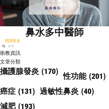
鼻水多中醫師
閱讀更多
衛教資訊
文章分類
攝護腺發炎
(170)
性功能
(201)
癌症
(131)
過敏性鼻炎
(40)
減肥
(193)