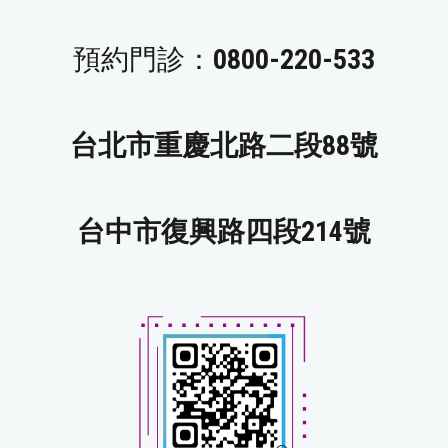
預約門診：
0800-220-533
台北市重慶北路二段88號
台中市復興路四段214號